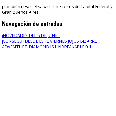
¡También desde el sábado en kioscos de Capital Federal y
Gran Buenos Aires!
Navegación de entradas
¡NOVEDADES DEL 5 DE JUNIO!
¡CONSEGUÍ DESDE ESTE VIERNES JOJOS BIZARRE
ADVENTURE: DIAMOND IS UNBREAKABLE 01!