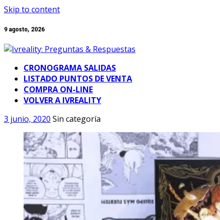
Skip to content
9 agosto, 2026
CRONOGRAMA SALIDAS
LISTADO PUNTOS DE VENTA
COMPRA ON-LINE
VOLVER A IVREALITY
3 junio, 2020
Sin categoría