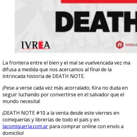
La frontera entre el bien y el mal se vuelvencada vez ma
difusa a medida que nos acercamos al final de la
intrincada historia de DEATH NOTE.
¡Pese a verse cada vez más acorralado, Kira no duda en
seguir luchando por convertirse en el salvador que el
mundo necesita!
¡DEATH NOTE #10 a la venta desde este viernes en
comiquerías y librerías de todo el país y en
lacomiqueria.com.ar
para comprar online con envío a
domicilio!