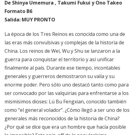
De Shinya Umemura , Takumi Fukui y Ono Takeo
Formato B6
Salida: MUY PRONTO
La época de los Tres Reinos es conocida como una de
las eras más convulsivas y complejas de la historia de
China. Los reinos de Wei, Wu y Shu se lanzaron a la
guerra para conquistar el territorio y así unificar
finalmente al país. Durante ese tiempo, incontables
generales y guerreros demostraron su valía y su
enorme poder. Pero sólo uno destacó tanto como para
ser convocado por las valquirias para enfrentarse a los
mismísimos dioses: Lü Bu Fengxian, conocido también
como “el general volador”. ¿Cómo llegó a ser uno de los
generales más reconocidos de la historia de China?
¿Por qué se dice que era un hombre que hacía posible