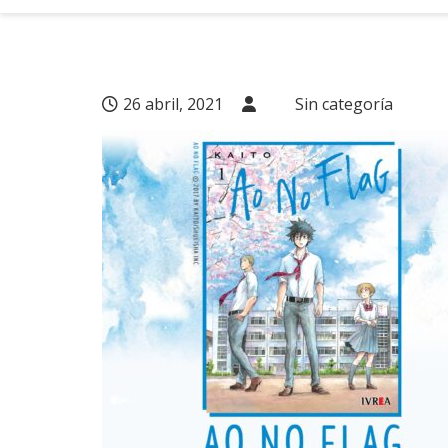
26 abril, 2021
Sin categoría