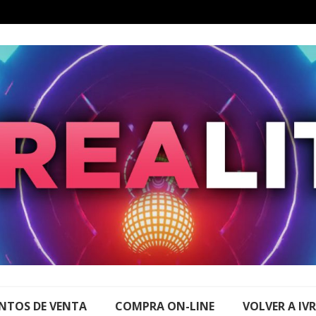
NTOS DE VENTA
COMPRA ON-LINE
VOLVER A IV