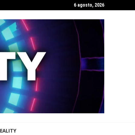
6 agosto, 2026
REALITY