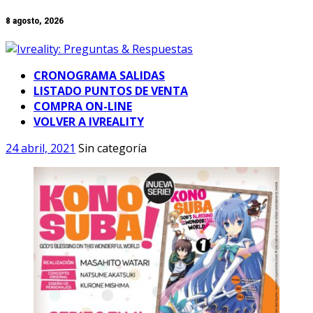
Skip
8 agosto, 2026
to
content
CRONOGRAMA SALIDAS
LISTADO PUNTOS DE VENTA
COMPRA ON-LINE
VOLVER A IVREALITY
24 abril, 2021
Sin categoría