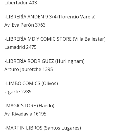
Libertador 403
-LIBRERÍA ANDEN 9 3/4 (Florencio Varela)
Av. Eva Perón 3763
-LIBRERÍA MD Y COMIC STORE (Villa Ballester)
Lamadrid 2475
-LIBRERÍA RODRIGUEZ (Hurlingham)
Arturo Jauretche 1395
-LIMBO COMICS (Olivos)
Ugarte 2289
-MAGICSTORE (Haedo)
Av. Rivadavia 16195
-MARTIN LIBROS (Santos Lugares)