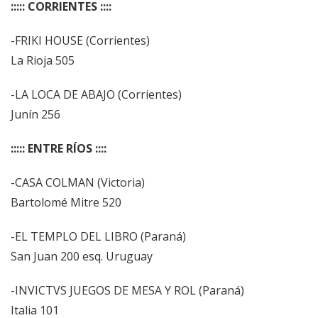
::::: CORRIENTES ::::
-FRIKI HOUSE (Corrientes)
La Rioja 505
-LA LOCA DE ABAJO (Corrientes)
Junín 256
::::: ENTRE RÍOS ::::
-CASA COLMAN (Victoria)
Bartolomé Mitre 520
-EL TEMPLO DEL LIBRO (Paraná)
San Juan 200 esq. Uruguay
-INVICTVS JUEGOS DE MESA Y ROL (Paraná)
Italia 101