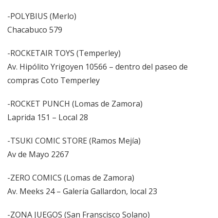
-POLYBIUS (Merlo)
Chacabuco 579
-ROCKETAIR TOYS (Temperley)
Av. Hipólito Yrigoyen 10566 – dentro del paseo de
compras Coto Temperley
-ROCKET PUNCH (Lomas de Zamora)
Laprida 151 – Local 28
-TSUKI COMIC STORE (Ramos Mejía)
Av de Mayo 2267
-ZERO COMICS (Lomas de Zamora)
Av. Meeks 24 – Galería Gallardon, local 23
-ZONA JUEGOS (San Franscisco Solano)