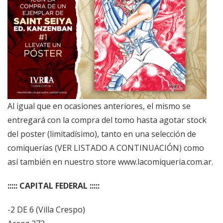
Al igual que en ocasiones anteriores, el mismo se
entregará con la compra del tomo hasta agotar stock
del poster (limitadísimo), tanto en una selección de
comiquerías (VER LISTADO A CONTINUACIÓN) como
así también en nuestro store
www.lacomiqueria.com.ar
.
::::: CAPITAL FEDERAL :::::
-2 DE 6 (Villa Crespo)