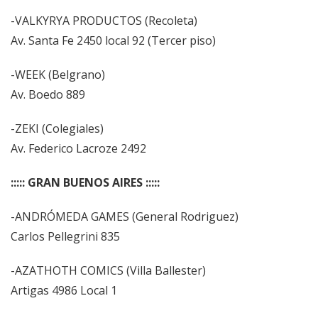
-VALKYRYA PRODUCTOS (Recoleta)
Av. Santa Fe 2450 local 92 (Tercer piso)
-WEEK (Belgrano)
Av. Boedo 889
-ZEKI (Colegiales)
Av. Federico Lacroze 2492
::::: GRAN BUENOS AIRES :::::
-ANDRÓMEDA GAMES (General Rodriguez)
Carlos Pellegrini 835
-AZATHOTH COMICS (Villa Ballester)
Artigas 4986 Local 1