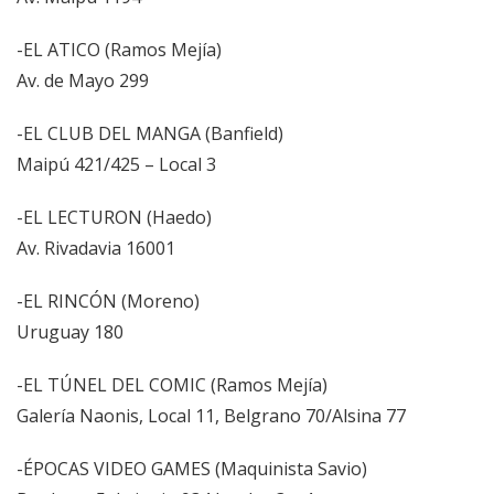
-EL ATICO (Ramos Mejía)
Av. de Mayo 299
-EL CLUB DEL MANGA (Banfield)
Maipú 421/425 – Local 3
-EL LECTURON (Haedo)
Av. Rivadavia 16001
-EL RINCÓN (Moreno)
Uruguay 180
-EL TÚNEL DEL COMIC (Ramos Mejía)
Galería Naonis, Local 11, Belgrano 70/Alsina 77
-ÉPOCAS VIDEO GAMES (Maquinista Savio)