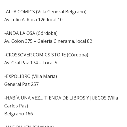
-ALFA COMICS (Villa General Belgrano)
Av. Julio A. Roca 126 local 10
-ANDA LA OSA (Córdoba)
Av. Colon 375 – Galería Cinerama, local 82
-CROSSOVER COMICS STORE (Córdoba)
Av. Gral Paz 174 – Local 5
-EXPOLIBRO (Villa María)
General Paz 257
-HABÍA UNA VEZ… TIENDA DE LIBROS Y JUEGOS (Villa
Carlos Paz)
Belgrano 166