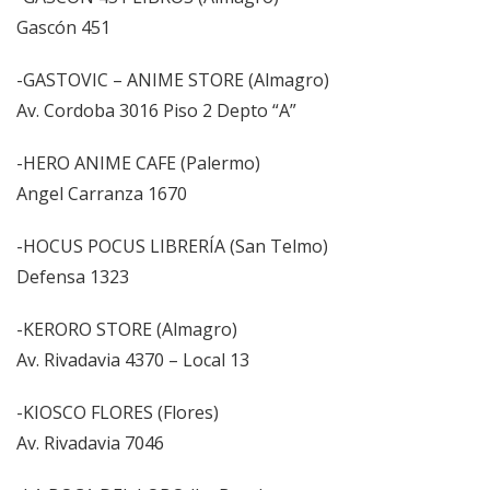
Gascón 451
-GASTOVIC – ANIME STORE (Almagro)
Av. Cordoba 3016 Piso 2 Depto “A”
-HERO ANIME CAFE (Palermo)
Angel Carranza 1670
-HOCUS POCUS LIBRERÍA (San Telmo)
Defensa 1323
-KERORO STORE (Almagro)
Av. Rivadavia 4370 – Local 13
-KIOSCO FLORES (Flores)
Av. Rivadavia 7046