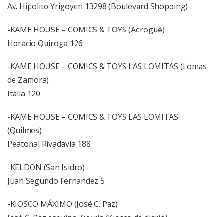
Av. Hipolito Yrigoyen 13298 (Boulevard Shopping)
-KAME HOUSE – COMICS & TOYS (Adrogué)
Horacio Quiroga 126
-KAME HOUSE – COMICS & TOYS LAS LOMITAS (Lomas
de Zamora)
Italia 120
-KAME HOUSE – COMICS & TOYS LAS LOMITAS
(Quilmes)
Peatonal Rivadavia 188
-KELDON (San Isidro)
Juan Segundo Fernandez 5
-KIOSCO MÁXIMO (José C. Paz)