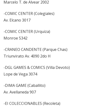
Marcelo T. de Alvear 2002
-COMIC CENTER (Colegiales)
Av. Elcano 3017
-COMIC CENTER (Urquiza)
Monroe 5342
-CRANEO CANDENTE (Parque Chas)
Triunvirato Av. 4090 2do H
-DGL GAMES & COMICS (Villa Devoto)
Lope de Vega 3074
-DIMA GAME (Caballito)
Av. Avellaneda 907
-EI COLECCIONABLES (Recoleta)