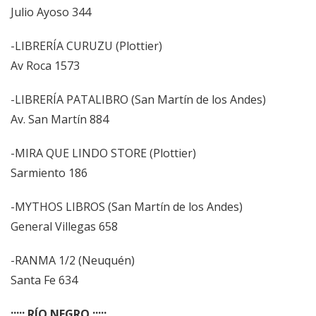
Julio Ayoso 344
-LIBRERÍA CURUZU (Plottier)
Av Roca 1573
-LIBRERÍA PATALIBRO (San Martín de los Andes)
Av. San Martín 884
-MIRA QUE LINDO STORE (Plottier)
Sarmiento 186
-MYTHOS LIBROS (San Martín de los Andes)
General Villegas 658
-RANMA 1/2 (Neuquén)
Santa Fe 634
::::: RÍO NEGRO :::::