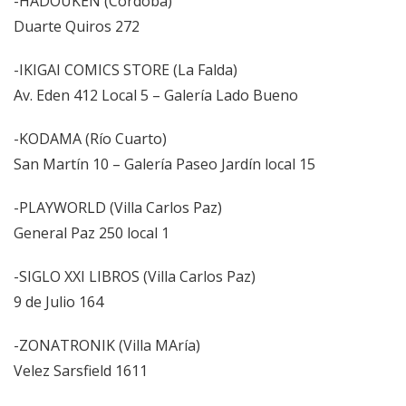
-HADOUKEN (Córdoba)
Duarte Quiros 272
-IKIGAI COMICS STORE (La Falda)
Av. Eden 412 Local 5 – Galería Lado Bueno
-KODAMA (Río Cuarto)
San Martín 10 – Galería Paseo Jardín local 15
-PLAYWORLD (Villa Carlos Paz)
General Paz 250 local 1
-SIGLO XXI LIBROS (Villa Carlos Paz)
9 de Julio 164
-ZONATRONIK (Villa MAría)
Velez Sarsfield 1611