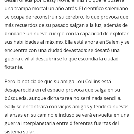
una trampa mortal un año atrás. El científico salemiano
se ocupa de reconstruir su cerebro, lo que provoca que
más recuerdos de su pasado salgan a la luz, además de
brindarle un nuevo cuerpo con la capacidad de explotar
sus habilidades al máximo. Ella está ahora en Salem y se
encuentra con una ciudad devastada: se desató una
guerra civil al descubrirse lo que escondía la ciudad
flotante.
Pero la noticia de que su amiga Lou Collins está
desaparecida en el espacio provoca que salga en su
búsqueda, aunque dicha tarea no será nada sencilla.
Gally se encontrará con viejos amigos y tenderá nuevas
alianzas en su camino e incluso se verá envuelta en una
guerra interplanetaria entre diferentes fuerzas del
sistema solar…