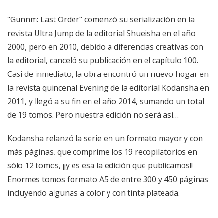
“Gunnm: Last Order” comenzó su serialización en la
revista Ultra Jump de la editorial Shueisha en el año
2000, pero en 2010, debido a diferencias creativas con
la editorial, canceló su publicación en el capítulo 100.
Casi de inmediato, la obra encontró un nuevo hogar en
la revista quincenal Evening de la editorial Kodansha en
2011, y llegó a su fin en el año 2014, sumando un total
de 19 tomos. Pero nuestra edición no será así…
Kodansha relanzó la serie en un formato mayor y con
más páginas, que comprime los 19 recopilatorios en
sólo 12 tomos, ¡¡y es esa la edición que publicamos!!
Enormes tomos formato A5 de entre 300 y 450 páginas
incluyendo algunas a color y con tinta plateada.