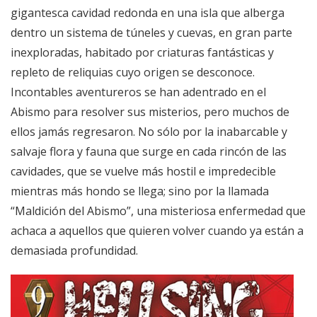
gigantesca cavidad redonda en una isla que alberga
dentro un sistema de túneles y cuevas, en gran parte
inexploradas, habitado por criaturas fantásticas y
repleto de reliquias cuyo origen se desconoce.
Incontables aventureros se han adentrado en el
Abismo para resolver sus misterios, pero muchos de
ellos jamás regresaron. No sólo por la inabarcable y
salvaje flora y fauna que surge en cada rincón de las
cavidades, que se vuelve más hostil e impredecible
mientras más hondo se llega; sino por la llamada
“Maldición del Abismo”, una misteriosa enfermedad que
achaca a aquellos que quieren volver cuando ya están a
demasiada profundidad.