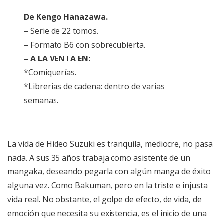
De Kengo Hanazawa.
– Serie de 22 tomos.
– Formato B6 con sobrecubierta.
– A LA VENTA EN:
*Comiquerías.
*Librerias de cadena: dentro de varias
semanas.
La vida de Hideo Suzuki es tranquila, mediocre, no pasa
nada. A sus 35 años trabaja como asistente de un
mangaka, deseando pegarla con algún manga de éxito
alguna vez. Como Bakuman, pero en la triste e injusta
vida real. No obstante, el golpe de efecto, de vida, de
emoción que necesita su existencia, es el inicio de una