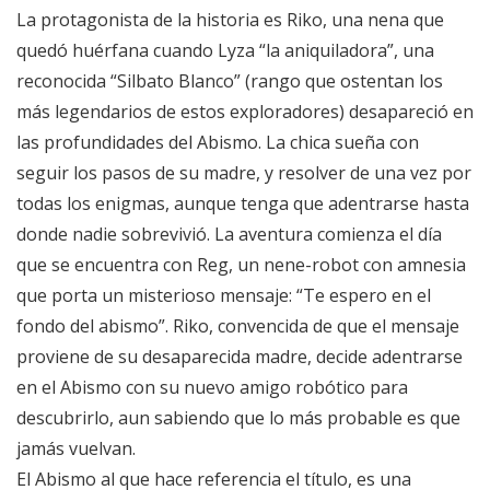
La protagonista de la historia es Riko, una nena que
quedó huérfana cuando Lyza “la aniquiladora”, una
reconocida “Silbato Blanco” (rango que ostentan los
más legendarios de estos exploradores) desapareció en
las profundidades del Abismo. La chica sueña con
seguir los pasos de su madre, y resolver de una vez por
todas los enigmas, aunque tenga que adentrarse hasta
donde nadie sobrevivió. La aventura comienza el día
que se encuentra con Reg, un nene-robot con amnesia
que porta un misterioso mensaje: “Te espero en el
fondo del abismo”. Riko, convencida de que el mensaje
proviene de su desaparecida madre, decide adentrarse
en el Abismo con su nuevo amigo robótico para
descubrirlo, aun sabiendo que lo más probable es que
jamás vuelvan.
El Abismo al que hace referencia el título, es una