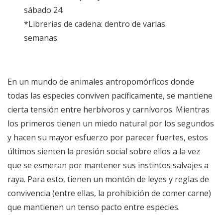
sábado 24.
*Librerias de cadena: dentro de varias
semanas.
En un mundo de animales antropomórficos donde
todas las especies conviven pacíficamente, se mantiene
cierta tensión entre herbívoros y carnívoros. Mientras
los primeros tienen un miedo natural por los segundos
y hacen su mayor esfuerzo por parecer fuertes, estos
últimos sienten la presión social sobre ellos a la vez
que se esmeran por mantener sus instintos salvajes a
raya. Para esto, tienen un montón de leyes y reglas de
convivencia (entre ellas, la prohibición de comer carne)
que mantienen un tenso pacto entre especies.