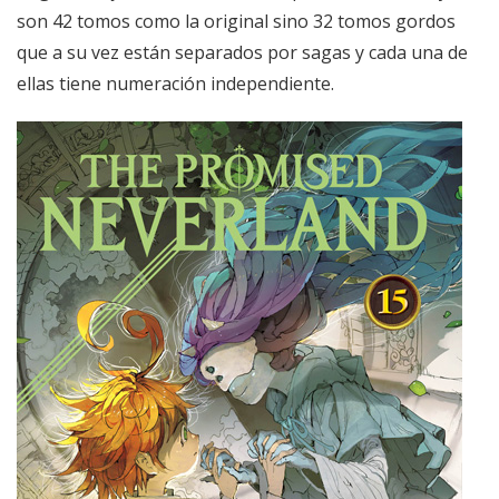
son 42 tomos como la original sino 32 tomos gordos
que a su vez están separados por sagas y cada una de
ellas tiene numeración independiente.