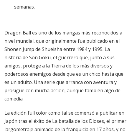
semanas.
Dragon Ball es uno de los mangas más reconocidos a
nivel mundial, que originalmente fue publicado en el
Shonen Jump de Shueisha entre 1984 y 1995. La
historia de Son Goku, el guerrero que, junto a sus
amigos, protege a la Tierra de los más diversos y
poderosos enemigos desde que es un chico hasta que
es un adulto. Una serie que arranca con aventura y
prosigue con mucha acción, aunque también algo de
comedia.
La edición full color como tal se comenzó a publicar en
Japón tras el éxito de La batalla de los Dioses, el primer
largometraje animado de la franquicia en 17 años, y no