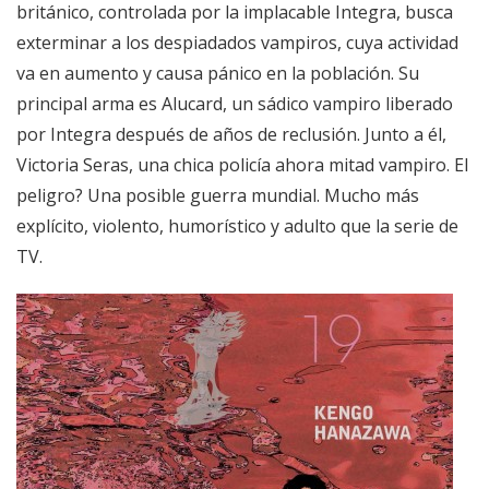
británico, controlada por la implacable Integra, busca
exterminar a los despiadados vampiros, cuya actividad
va en aumento y causa pánico en la población. Su
principal arma es Alucard, un sádico vampiro liberado
por Integra después de años de reclusión. Junto a él,
Victoria Seras, una chica policía ahora mitad vampiro. El
peligro? Una posible guerra mundial. Mucho más
explícito, violento, humorístico y adulto que la serie de
TV.