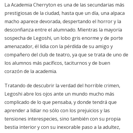
La Academia Cherryton es una de las secundarias más
prestigiosas de la ciudad, hasta que un día, una alpaca
macho aparece devorada, despertando el horror y la
desconfianza entre el alumnado. Mientras la mayoría
sospecha de Legoshi, un lobo gris enorme y de porte
amenazador, él lidia con la pérdida de su amigo y
compañero del club de teatro, ya que se trata de uno de
los alumnos más pacíficos, taciturnos y de buen
corazón de la academia.
Tratando de descubrir la verdad del horrible crimen,
Legoshi abre los ojos ante un mundo mucho más
complicado de lo que pensaba, y donde tendrá que
aprender a lidiar no sólo con los prejuicios y las
tensiones interespecies, sino también con su propia
bestia interior y con su inexorable paso a la adultez,