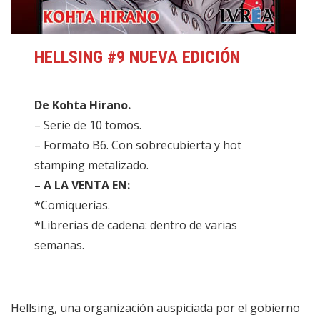
HELLSING #9 NUEVA EDICIÓN
De Kohta Hirano.
– Serie de 10 tomos.
– Formato B6. Con sobrecubierta y hot
stamping metalizado.
– A LA VENTA EN:
*Comiquerías.
*Librerias de cadena: dentro de varias
semanas.
Hellsing, una organización auspiciada por el gobierno