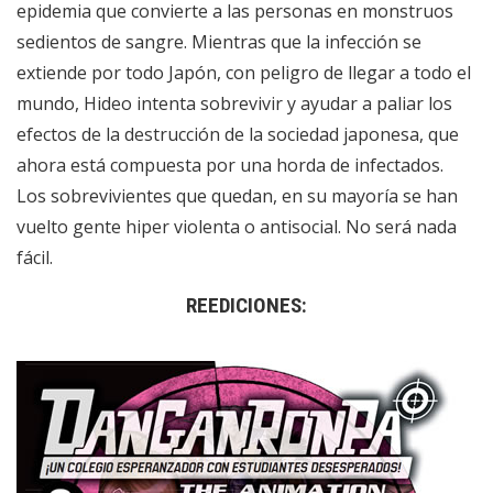
epidemia que convierte a las personas en monstruos
sedientos de sangre. Mientras que la infección se
extiende por todo Japón, con peligro de llegar a todo el
mundo, Hideo intenta sobrevivir y ayudar a paliar los
efectos de la destrucción de la sociedad japonesa, que
ahora está compuesta por una horda de infectados.
Los sobrevivientes que quedan, en su mayoría se han
vuelto gente hiper violenta o antisocial. No será nada
fácil.
REEDICIONES: