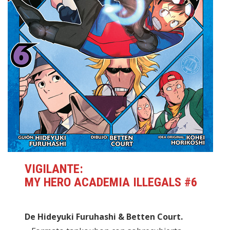
VIGILANTE:
MY HERO ACADEMIA ILLEGALS #6
De Hideyuki Furuhashi & Betten Court.