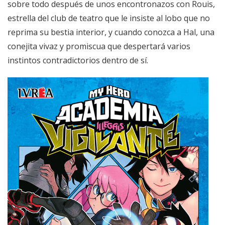
sobre todo después de unos encontronazos con Rouis,
estrella del club de teatro que le insiste al lobo que no
reprima su bestia interior, y cuando conozca a Hal, una
conejita vivaz y promiscua que despertará varios
instintos contradictorios dentro de sí.