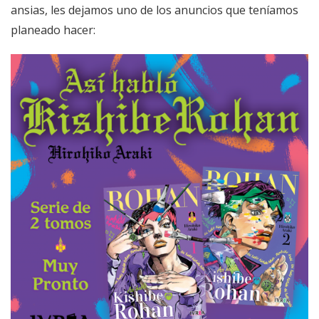
ansias, les dejamos uno de los anuncios que teníamos
planeado hacer: