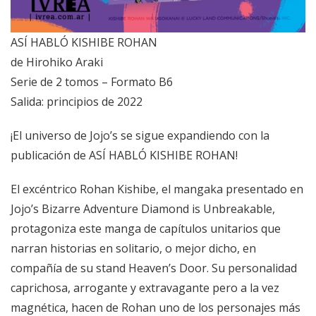
ASÍ HABLÓ KISHIBE ROHAN
de Hirohiko Araki
Serie de 2 tomos – Formato B6
Salida: principios de 2022
¡El universo de Jojo’s se sigue expandiendo con la
publicación de ASÍ HABLÓ KISHIBE ROHAN!
El excéntrico Rohan Kishibe, el mangaka presentado en
Jojo’s Bizarre Adventure Diamond is Unbreakable,
protagoniza este manga de capítulos unitarios que
narran historias en solitario, o mejor dicho, en
compañía de su stand Heaven’s Door. Su personalidad
caprichosa, arrogante y extravagante pero a la vez
magnética, hacen de Rohan uno de los personajes más