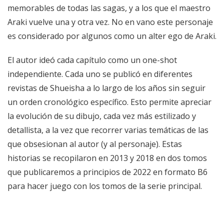
memorables de todas las sagas, y a los que el maestro
Araki vuelve una y otra vez. No en vano este personaje
es considerado por algunos como un alter ego de Araki.
El autor ideó cada capítulo como un one-shot
independiente. Cada uno se publicó en diferentes
revistas de Shueisha a lo largo de los años sin seguir
un orden cronológico específico. Esto permite apreciar
la evolución de su dibujo, cada vez más estilizado y
detallista, a la vez que recorrer varias temáticas de las
que obsesionan al autor (y al personaje). Estas
historias se recopilaron en 2013 y 2018 en dos tomos
que publicaremos a principios de 2022 en formato B6
para hacer juego con los tomos de la serie principal.