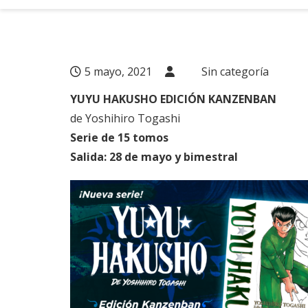
5 mayo, 2021
Sin categoría
YUYU HAKUSHO EDICIÓN KANZENBAN
de Yoshihiro Togashi
Serie de 15 tomos
Salida: 28 de mayo y bimestral