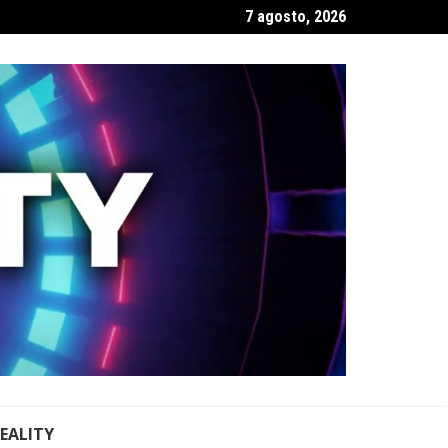
7 agosto, 2026
REALITY