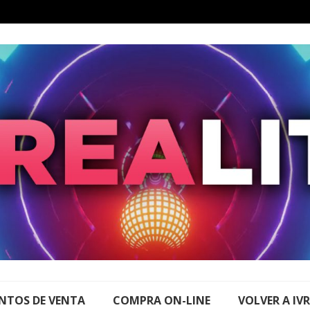
NTOS DE VENTA
COMPRA ON-LINE
VOLVER A IV