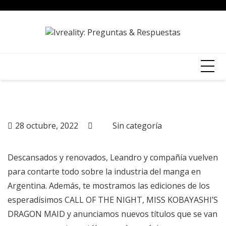
Skip
to
content
28 octubre, 2022
Sin categoría
Descansados y renovados, Leandro y compañía vuelven
para contarte todo sobre la industria del manga en
Argentina. Además, te mostramos las ediciones de los
esperadísimos CALL OF THE NIGHT, MISS KOBAYASHI’S
DRAGON MAID y anunciamos nuevos títulos que se van