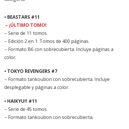
• BEASTARS #11
– ¡ÚLTIMO TOMO!
– Serie de 11 tomos.
– Edición 2 en 1: Tomos de 400 páginas.
– Formato B6 con sobrecubierta. Incluye páginas a
color.
• TOKYO REVENGERS #7
– Formato tankoubon con sobrecubierta. Incluye
desplegable y páginas a color.
• HAIKYU!! #11
– Serie de 45 tomos.
– Formato tankoubon con sobrecubierta.