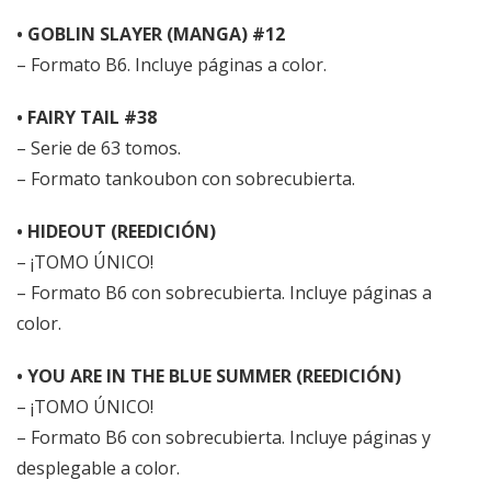
• GOBLIN SLAYER (MANGA) #12
– Formato B6. Incluye páginas a color.
• FAIRY TAIL #38
– Serie de 63 tomos.
– Formato tankoubon con sobrecubierta.
• HIDEOUT (REEDICIÓN)
– ¡TOMO ÚNICO!
– Formato B6 con sobrecubierta. Incluye páginas a
color.
• YOU ARE IN THE BLUE SUMMER (REEDICIÓN)
– ¡TOMO ÚNICO!
– Formato B6 con sobrecubierta. Incluye páginas y
desplegable a color.