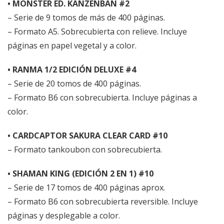
• MONSTER ED. KANZENBAN #2
– Serie de 9 tomos de más de 400 páginas.
– Formato A5. Sobrecubierta con relieve. Incluye
páginas en papel vegetal y a color.
• RANMA 1/2 EDICIÓN DELUXE #4
– Serie de 20 tomos de 400 páginas.
– Formato B6 con sobrecubierta. Incluye páginas a
color.
• CARDCAPTOR SAKURA CLEAR CARD #10
– Formato tankoubon con sobrecubierta.
• SHAMAN KING (EDICIÓN 2 EN 1) #10
– Serie de 17 tomos de 400 páginas aprox.
– Formato B6 con sobrecubierta reversible. Incluye
páginas y desplegable a color.