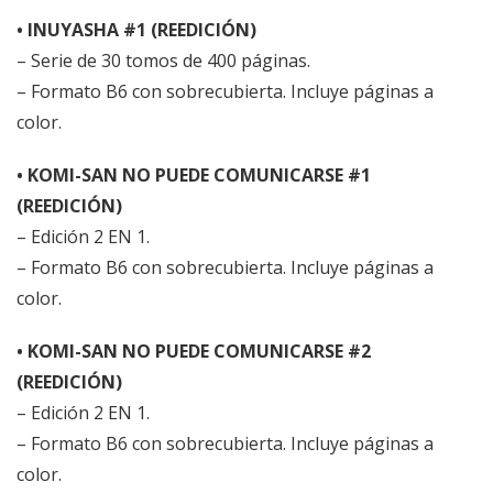
• INUYASHA #1 (REEDICIÓN)
– Serie de 30 tomos de 400 páginas.
– Formato B6 con sobrecubierta. Incluye páginas a
color.
• KOMI-SAN NO PUEDE COMUNICARSE #1
(REEDICIÓN)
– Edición 2 EN 1.
– Formato B6 con sobrecubierta. Incluye páginas a
color.
• KOMI-SAN NO PUEDE COMUNICARSE #2
(REEDICIÓN)
– Edición 2 EN 1.
– Formato B6 con sobrecubierta. Incluye páginas a
color.