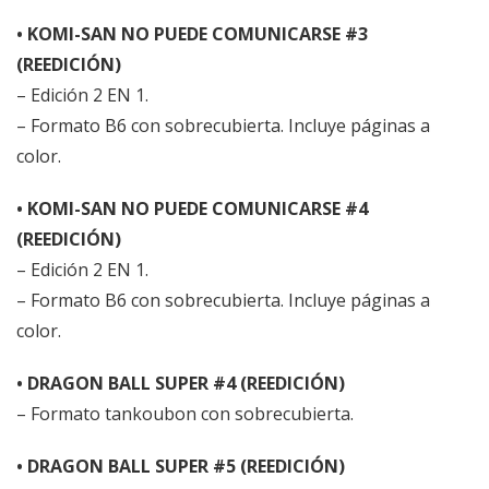
• KOMI-SAN NO PUEDE COMUNICARSE #3
(REEDICIÓN)
– Edición 2 EN 1.
– Formato B6 con sobrecubierta. Incluye páginas a
color.
• KOMI-SAN NO PUEDE COMUNICARSE #4
(REEDICIÓN)
– Edición 2 EN 1.
– Formato B6 con sobrecubierta. Incluye páginas a
color.
• DRAGON BALL SUPER #4 (REEDICIÓN)
– Formato tankoubon con sobrecubierta.
• DRAGON BALL SUPER #5 (REEDICIÓN)