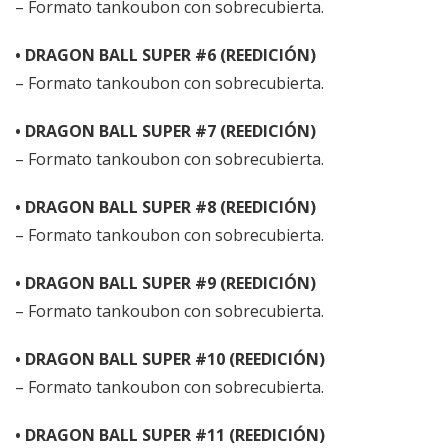
– Formato tankoubon con sobrecubierta.
• DRAGON BALL SUPER #6 (REEDICIÓN)
– Formato tankoubon con sobrecubierta.
• DRAGON BALL SUPER #7 (REEDICIÓN)
– Formato tankoubon con sobrecubierta.
• DRAGON BALL SUPER #8 (REEDICIÓN)
– Formato tankoubon con sobrecubierta.
• DRAGON BALL SUPER #9 (REEDICIÓN)
– Formato tankoubon con sobrecubierta.
• DRAGON BALL SUPER #10 (REEDICIÓN)
– Formato tankoubon con sobrecubierta.
• DRAGON BALL SUPER #11 (REEDICIÓN)