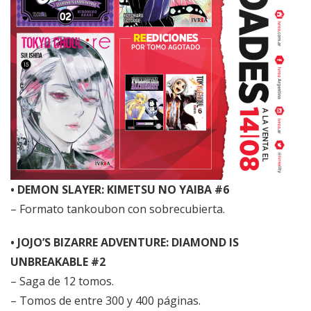
• DEMON SLAYER: KIMETSU NO YAIBA #6
– Formato tankoubon con sobrecubierta.
• JOJO’S BIZARRE ADVENTURE: DIAMOND IS
UNBREAKABLE #2
– Saga de 12 tomos.
– Tomos de entre 300 y 400 páginas.