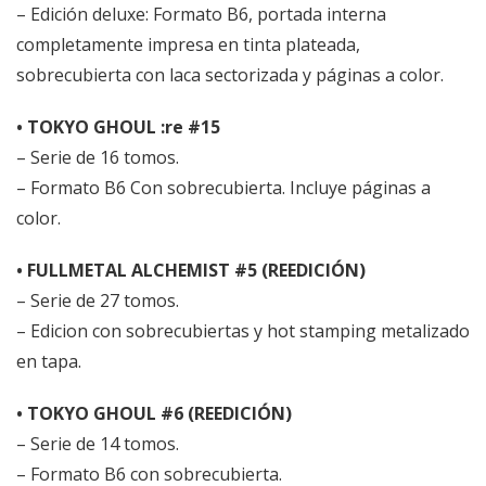
– Edición deluxe: Formato B6, portada interna
completamente impresa en tinta plateada,
sobrecubierta con laca sectorizada y páginas a color.
• TOKYO GHOUL :re #15
– Serie de 16 tomos.
– Formato B6 Con sobrecubierta. Incluye páginas a
color.
• FULLMETAL ALCHEMIST #5 (REEDICIÓN)
– Serie de 27 tomos.
– Edicion con sobrecubiertas y hot stamping metalizado
en tapa.
• TOKYO GHOUL #6 (REEDICIÓN)
– Serie de 14 tomos.
– Formato B6 con sobrecubierta.