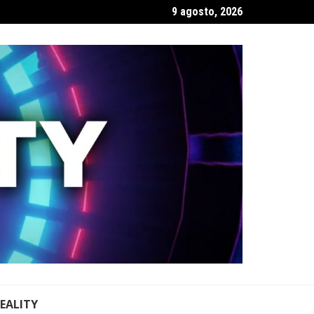
9 agosto, 2026
REALITY