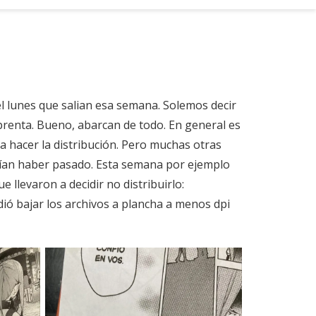
el lunes que salian esa semana. Solemos decir
renta. Bueno, abarcan de todo. En general es
a hacer la distribución. Pero muchas otras
rían haber pasado. Esta semana por ejemplo
 llevaron a decidir no distribuirlo:
ió bajar los archivos a plancha a menos dpi