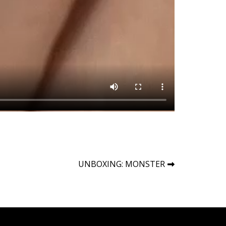
UNBOXING: MONSTER