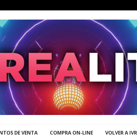
NTOS DE VENTA
COMPRA ON-LINE
VOLVER A IV