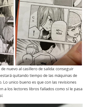
de nuevo al casillero de salida: conseguir
e estará quitando tiempo de las máquinas de
. Lo unico bueno es que con las revisiones
 a los lectores libros fallados como sí le pasa
í.