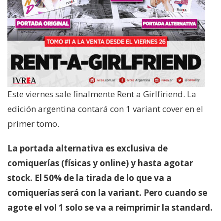
Este viernes sale finalmente Rent a Girlfiriend. La
edición argentina contará con 1 variant cover en el
primer tomo.
La portada alternativa es exclusiva de
comiquerías (físicas y online) y hasta agotar
stock. El 50% de la tirada de lo que va a
comiquerías será con la variant. Pero cuando se
agote el vol 1 solo se va a reimprimir la standard.