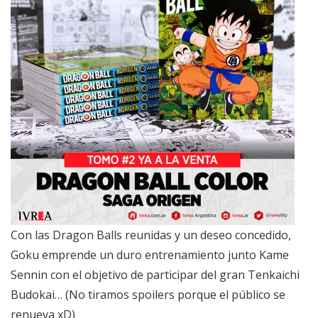
Con las Dragon Balls reunidas y un deseo concedido,
Goku emprende un duro entrenamiento junto Kame
Sennin con el objetivo de participar del gran Tenkaichi
Budokai… (No tiramos spoilers porque el público se
renueva xD)