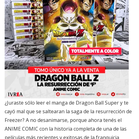
¿Juraste sólo leer el manga de Dragon Ball Super y te
cayó mal que se saltearan la saga de la resurrección de
Freezer? A no desanimarse, porque ahora tenés el
ANIME COMIC con la historia completa de una de las
películas más recientes y exitosas de la franquicia