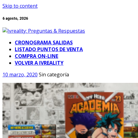
Skip to content
6 agosto, 2026
CRONOGRAMA SALIDAS
LISTADO PUNTOS DE VENTA
COMPRA ON-LINE
VOLVER A IVREALITY
10 marzo, 2020
Sin categoría