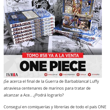
¡Se acerca el final de la Guerra de Barbablanca! Luffy
atraviesa centenares de marinos para tratar de
alcanzar a Ace… ¿Podrá lograrlo?
Conseguí en comiquerías y librerías de todo el país ONE