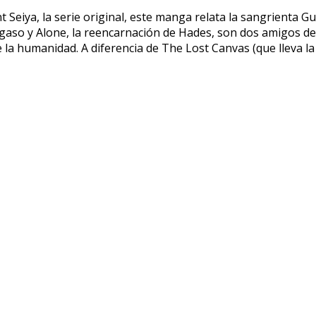
Seiya, la serie original, este manga relata la sangrienta Gu
gaso y Alone, la reencarnación de Hades, son dos amigos de 
de la humanidad. A diferencia de The Lost Canvas (que lleva 