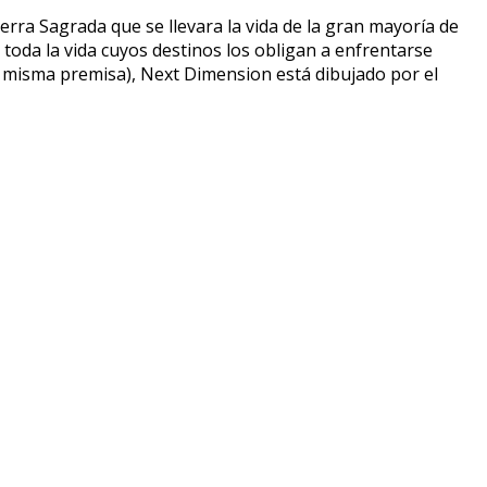
erra Sagrada que se llevara la vida de la gran mayoría de
toda la vida cuyos destinos los obligan a enfrentarse
la misma premisa), Next Dimension está dibujado por el