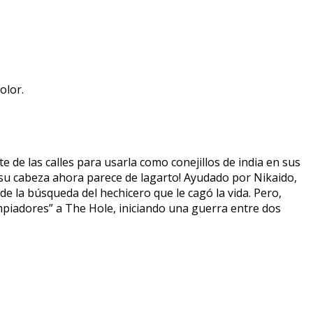
olor.
 de las calles para usarla como conejillos de india en sus
 su cabeza ahora parece de lagarto! Ayudado por Nikaido,
 la búsqueda del hechicero que le cagó la vida. Pero,
mpiadores” a The Hole, iniciando una guerra entre dos