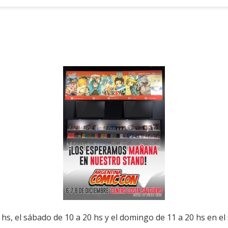
hs, el sábado de 10 a 20 hs y el domingo de 11 a 20 hs en e