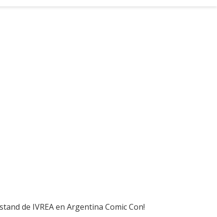
l stand de IVREA en Argentina Comic Con!