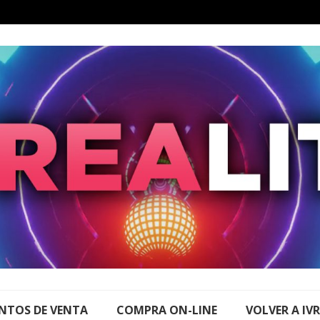
NTOS DE VENTA
COMPRA ON-LINE
VOLVER A IV