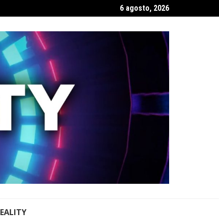
6 agosto, 2026
REALITY