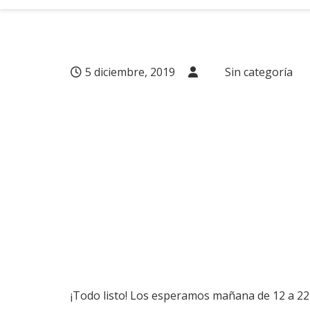
5 diciembre, 2019
Sin categoría
¡Todo listo! Los esperamos mañana de 12 a 22 