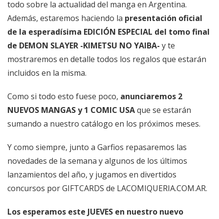
todo sobre la actualidad del manga en Argentina.
Además, estaremos haciendo la
presentación oficial
de la esperadísima EDICIÓN ESPECIAL del tomo final
de DEMON SLAYER -KIMETSU NO YAIBA-
y te
mostraremos en detalle todos los regalos que estarán
incluidos en la misma.
Como si todo esto fuese poco,
anunciaremos 2
NUEVOS MANGAS y 1 COMIC USA
que se estarán
sumando a nuestro catálogo en los próximos meses.
Y como siempre, junto a Garfios repasaremos las
novedades de la semana y algunos de los últimos
lanzamientos del año, y jugamos en divertidos
concursos por GIFTCARDS de
LACOMIQUERIA.COM.AR
.
Los esperamos este JUEVES en nuestro nuevo