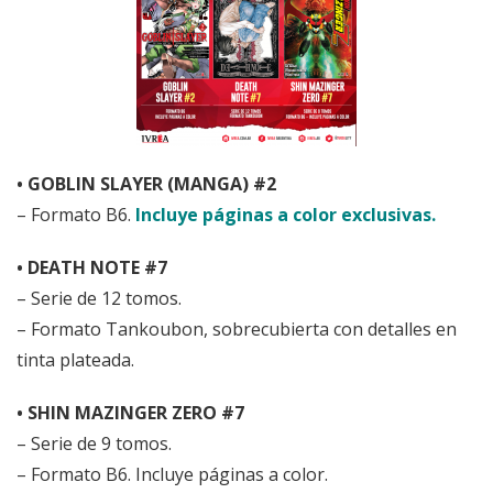
• GOBLIN SLAYER (MANGA) #2
– Formato B6.
Incluye páginas a color exclusivas.
• DEATH NOTE #7
– Serie de 12 tomos.
– Formato Tankoubon, sobrecubierta con detalles en
tinta plateada.
• SHIN MAZINGER ZERO #7
– Serie de 9 tomos.
– Formato B6. Incluye páginas a color.