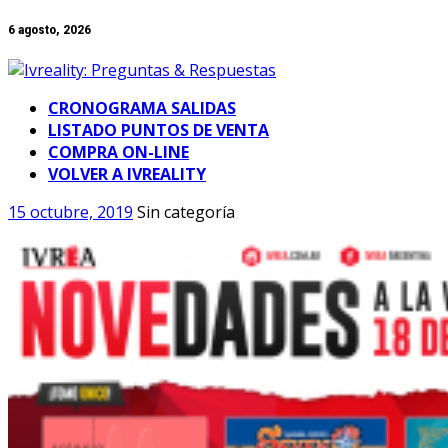
Skip
6 agosto, 2026
to
content
CRONOGRAMA SALIDAS
LISTADO PUNTOS DE VENTA
COMPRA ON-LINE
VOLVER A IVREALITY
15 octubre, 2019
Sin categoría