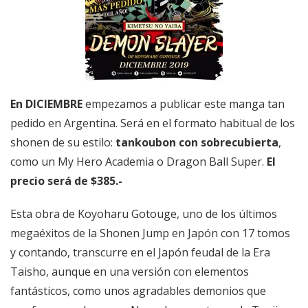
En DICIEMBRE
empezamos a publicar este manga tan
pedido en Argentina. Será en el formato habitual de los
shonen de su estilo:
tankoubon con sobrecubierta
,
como un My Hero Academia o Dragon Ball Super.
El
precio será de $385.-
Esta obra de Koyoharu Gotouge, uno de los últimos
megaéxitos de la
Shonen Jump en Japón con 17 tomos
y contando, transcurre en el Japón feudal de la Era
Taisho, aunque en una versión con elementos
fantásticos, como unos agradables demonios que