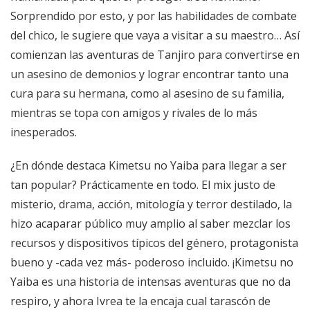
Sorprendido por esto, y por las habilidades de combate
del chico, le sugiere que vaya a visitar a su maestro… Así
comienzan las aventuras de Tanjiro para convertirse en
un asesino de demonios y lograr encontrar tanto una
cura para su hermana, como al asesino de su familia,
mientras se topa con amigos y rivales de lo más
inesperados.
¿En dónde destaca Kimetsu no Yaiba para llegar a ser
tan popular? Prácticamente en todo. El mix justo de
misterio, drama, acción, mitología y terror destilado, la
hizo acaparar público muy amplio al saber mezclar los
recursos y dispositivos típicos del género, protagonista
bueno y -cada vez más- poderoso incluido. ¡Kimetsu no
Yaiba es una historia de intensas aventuras que no da
respiro, y ahora Ivrea te la encaja cual tarascón de