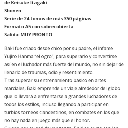
de Keisuke Itagaki
Shonen
Serie de 24 tomos de más 350 páginas
Formato A5 con sobrecubierta
Salida: MUY PRONTO
Baki fue criado desde chico por su padre, el infame
Yujiro Hanma “el ogro”, para superarlo y convertirse
así en el luchador más fuerte del mundo, no sin dejar de
llenarlo de traumas, odio y resentimiento.
Tras superar su entrenamiento básico en artes
marciales, Baki emprende un viaje alrededor del globo
que lo llevará a enfrentarse a grandes luchadores de
todos los estilos, incluso llegando a participar en
turbios torneos clandestinos, en combates en los que
no hay nada en juego más que el honor.