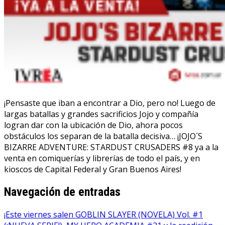
¡Pensaste que iban a encontrar a Dio, pero no! Luego de
largas batallas y grandes sacrificios Jojo y compañía
logran dar con la ubicación de Dio, ahora pocos
obstáculos los separan de la batalla decisiva… ¡JOJO´S
BIZARRE ADVENTURE: STARDUST CRUSADERS #8 ya a la
venta en comiquerías y librerías de todo el país, y en
kioscos de Capital Federal y Gran Buenos Aires!
Navegación de entradas
¡Este viernes salen GOBLIN SLAYER (NOVELA) Vol. #1