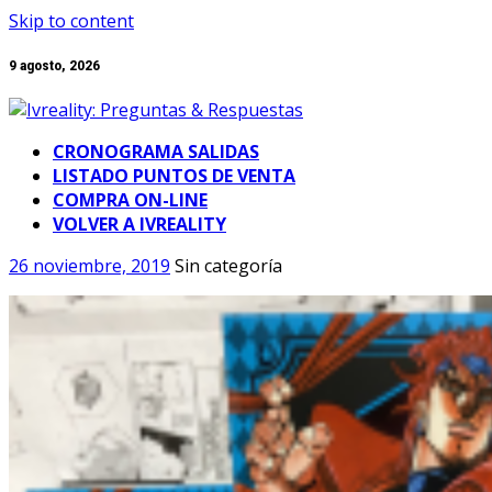
Skip to content
9 agosto, 2026
CRONOGRAMA SALIDAS
LISTADO PUNTOS DE VENTA
COMPRA ON-LINE
VOLVER A IVREALITY
26 noviembre, 2019
Sin categoría