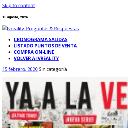
Skip to content
10 agosto, 2026
CRONOGRAMA SALIDAS
LISTADO PUNTOS DE VENTA
COMPRA ON-LINE
VOLVER A IVREALITY
15 febrero, 2020
Sin categoría