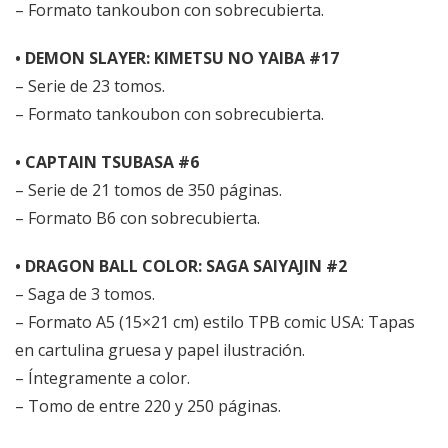
– Formato tankoubon con sobrecubierta.
• DEMON SLAYER: KIMETSU NO YAIBA #17
– Serie de 23 tomos.
– Formato tankoubon con sobrecubierta.
• CAPTAIN TSUBASA #6
– Serie de 21 tomos de 350 páginas.
– Formato B6 con sobrecubierta.
• DRAGON BALL COLOR: SAGA SAIYAJIN #2
– Saga de 3 tomos.
– Formato A5 (15×21 cm) estilo TPB comic USA: Tapas
en cartulina gruesa y papel ilustración.
– Íntegramente a color.
– Tomo de entre 220 y 250 páginas.