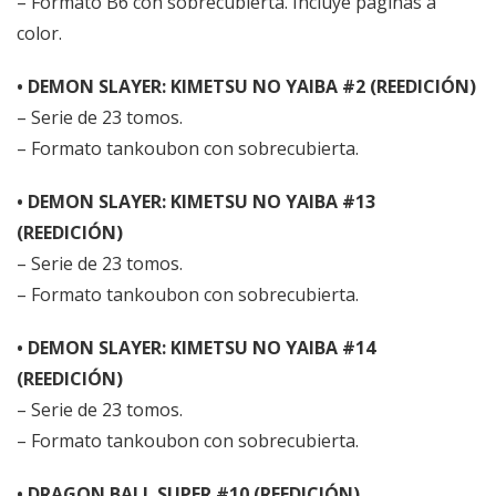
– Formato B6 con sobrecubierta. Incluye páginas a
color.
• DEMON SLAYER: KIMETSU NO YAIBA #2 (REEDICIÓN)
– Serie de 23 tomos.
– Formato tankoubon con sobrecubierta.
• DEMON SLAYER: KIMETSU NO YAIBA #13
(REEDICIÓN)
– Serie de 23 tomos.
– Formato tankoubon con sobrecubierta.
• DEMON SLAYER: KIMETSU NO YAIBA #14
(REEDICIÓN)
– Serie de 23 tomos.
– Formato tankoubon con sobrecubierta.
• DRAGON BALL SUPER #10 (REEDICIÓN)