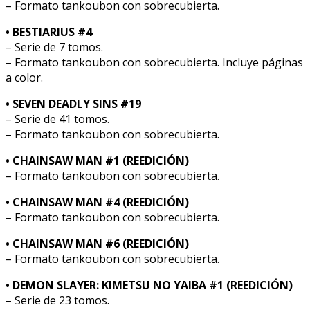
– Formato tankoubon con sobrecubierta.
• BESTIARIUS #4
– Serie de 7 tomos.
– Formato tankoubon con sobrecubierta. Incluye páginas
a color.
• SEVEN DEADLY SINS #19
– Serie de 41 tomos.
– Formato tankoubon con sobrecubierta.
• CHAINSAW MAN #1 (REEDICIÓN)
– Formato tankoubon con sobrecubierta.
• CHAINSAW MAN #4 (REEDICIÓN)
– Formato tankoubon con sobrecubierta.
• CHAINSAW MAN #6 (REEDICIÓN)
– Formato tankoubon con sobrecubierta.
• DEMON SLAYER: KIMETSU NO YAIBA #1 (REEDICIÓN)
– Serie de 23 tomos.