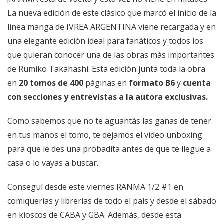
La nueva edición de este clásico que marcó el inicio de la
linea manga de IVREA ARGENTINA viene recargada y en
una elegante edición ideal para fanáticos y todos los
que quieran conocer una de las obras más importantes
de Rumiko Takahashi. Esta edición junta toda la obra
en
20 tomos de 400
páginas en
formato B6
y
cuenta
con secciones y entrevistas a la autora exclusivas.
Como sabemos que no te aguantás las ganas de tener
en tus manos el tomo, te dejamos el video unboxing
para que le des una probadita antes de que te llegue a
casa o lo vayas a buscar.
Conseguí desde este viernes RANMA 1/2 #1 en
comiquerías y librerías de todo el país y desde el sábado
en kioscos de CABA y GBA. Además, desde esta