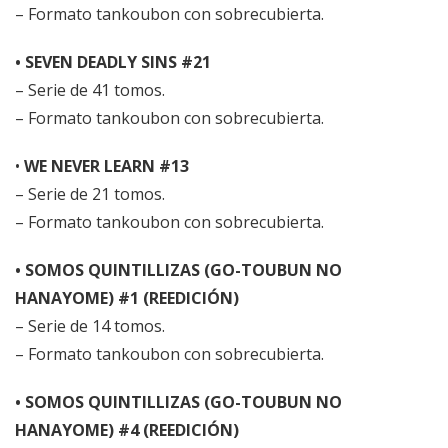
– Formato tankoubon con sobrecubierta.
• SEVEN DEADLY SINS #21
– Serie de 41 tomos.
– Formato tankoubon con sobrecubierta.
•
WE NEVER LEARN #13
– Serie de 21 tomos.
– Formato tankoubon con sobrecubierta.
• SOMOS QUINTILLIZAS (GO-TOUBUN NO
HANAYOME) #1 (REEDICIÓN)
– Serie de 14 tomos.
– Formato tankoubon con sobrecubierta.
• SOMOS QUINTILLIZAS (GO-TOUBUN NO
HANAYOME) #4 (REEDICIÓN)