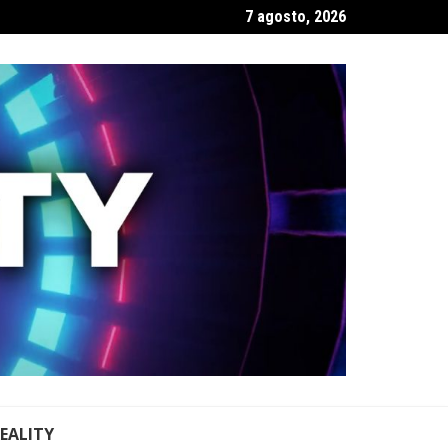
7 agosto, 2026
REALITY