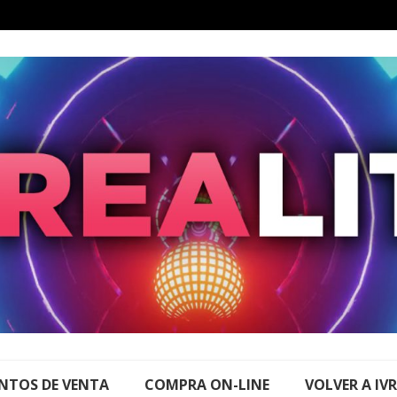
NTOS DE VENTA
COMPRA ON-LINE
VOLVER A IV