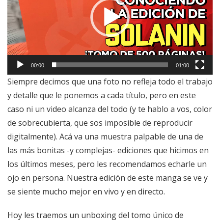
00:00
01:00
Siempre decimos que una foto no refleja todo el trabajo
y detalle que le ponemos a cada título, pero en este
caso ni un video alcanza del todo (y te hablo a vos, color
de sobrecubierta, que sos imposible de reproducir
digitalmente). Acá va una muestra palpable de una de
las más bonitas -y complejas- ediciones que hicimos en
los últimos meses, pero les recomendamos echarle un
ojo en persona. Nuestra edición de este manga se ve y
se siente mucho mejor en v
ivo y en directo.
Hoy les traemos un unboxing del tomo único de