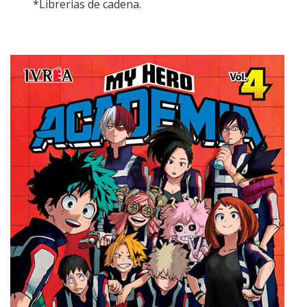
*Librerias de cadena.