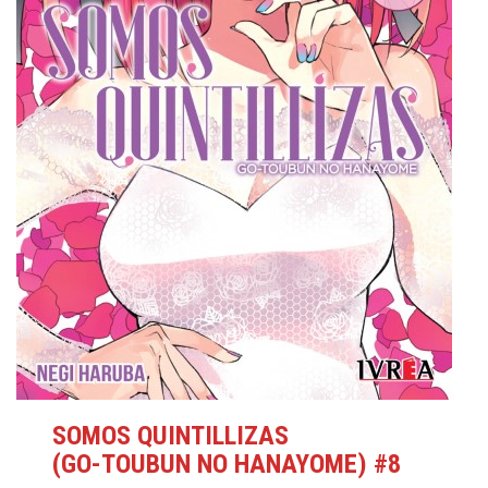
SOMOS QUINTILLIZAS
(GO-TOUBUN NO HANAYOME) #8