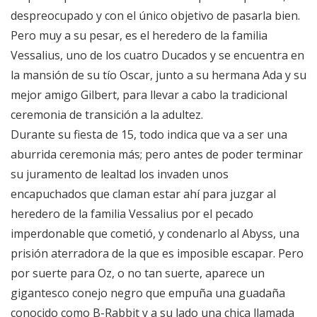
despreocupado y con el único objetivo de pasarla bien.
Pero muy a su pesar, es el heredero de la familia
Vessalius, uno de los cuatro Ducados y se encuentra en
la mansión de su tío Oscar, junto a su hermana Ada y su
mejor amigo Gilbert, para llevar a cabo la tradicional
ceremonia de transición a la adultez.
Durante su fiesta de 15, todo indica que va a ser una
aburrida ceremonia más; pero antes de poder terminar
su juramento de lealtad los invaden unos
encapuchados que claman estar ahí para juzgar al
heredero de la familia Vessalius por el pecado
imperdonable que cometió, y condenarlo al Abyss, una
prisión aterradora de la que es imposible escapar. Pero
por suerte para Oz, o no tan suerte, aparece un
gigantesco conejo negro que empuña una guadaña
conocido como B-Rabbit y a su lado una chica llamada