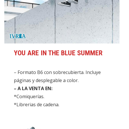
YOU ARE IN THE BLUE SUMMER
– Formato B6 con sobrecubierta. Incluye
páginas y desplegable a color.
– A LA VENTA EN:
*Comiquerías.
*Librerias de cadena.