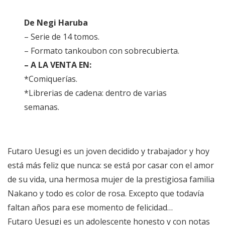
De Negi Haruba
– Serie de 14 tomos.
– Formato tankoubon con sobrecubierta.
– A LA VENTA EN:
*Comiquerías.
*Librerias de cadena: dentro de varias
semanas.
Futaro Uesugi es un joven decidido y trabajador y hoy
está más feliz que nunca: se está por casar con el amor
de su vida, una hermosa mujer de la prestigiosa familia
Nakano y todo es color de rosa. Excepto que todavía
faltan años para ese momento de felicidad…
Futaro Uesugi es un adolescente honesto y con notas