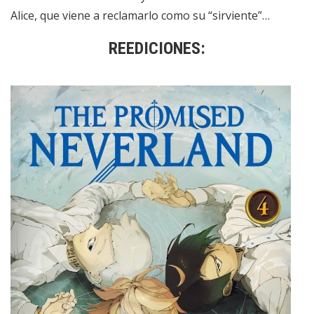
Alice, que viene a reclamarlo como su “sirviente”…
REEDICIONES: