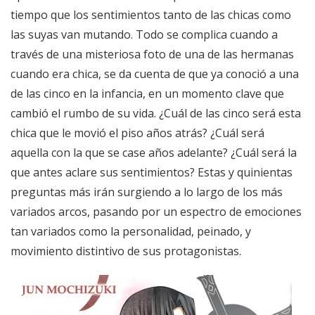
tiempo que los sentimientos tanto de las chicas como
las suyas van mutando. Todo se complica cuando a
través de una misteriosa foto de una de las hermanas
cuando era chica, se da cuenta de que ya conoció a una
de las cinco en la infancia, en un momento clave que
cambió el rumbo de su vida. ¿Cuál de las cinco será esta
chica que le movió el piso años atrás? ¿Cuál será
aquella con la que se case años adelante? ¿Cuál será la
que antes aclare sus sentimientos? Estas y quinientas
preguntas más irán surgiendo a lo largo de los más
variados arcos, pasando por un espectro de emociones
tan variados como la personalidad, peinado, y
movimiento distintivo de sus protagonistas.