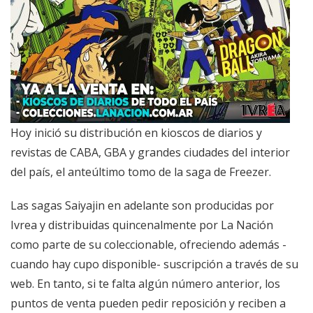
Hoy inició su distribución en kioscos de diarios y
revistas de CABA, GBA y grandes ciudades del interior
del país, el anteúltimo tomo de la saga de Freezer.
Las sagas Saiyajin en adelante son producidas por
Ivrea y distribuidas quincenalmente por La Nación
como parte de su coleccionable, ofreciendo además -
cuando hay cupo disponible- suscripción a través de su
web. En tanto, si te falta algún número anterior, los
puntos de venta pueden pedir reposición y reciben a